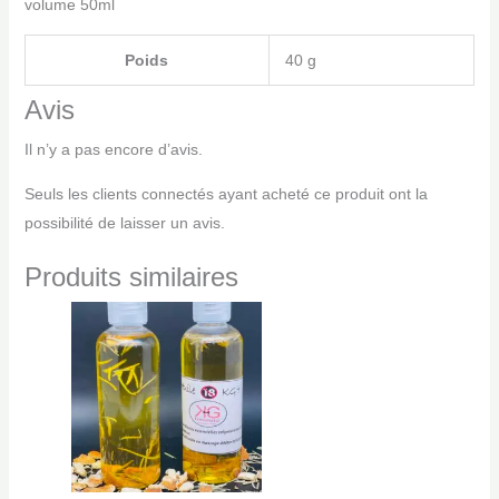
volume 50ml
Poids
40 g
Avis
Il n’y a pas encore d’avis.
Seuls les clients connectés ayant acheté ce produit ont la
possibilité de laisser un avis.
Produits similaires