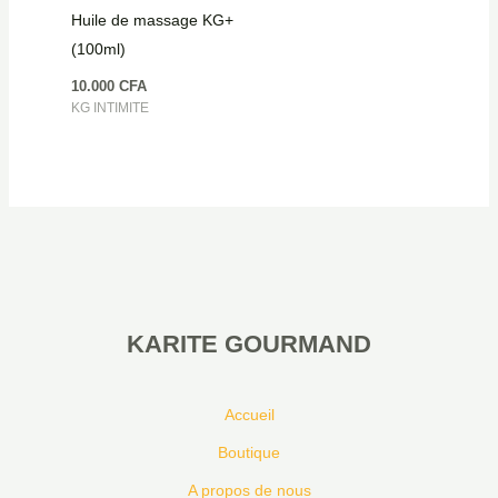
Huile de massage KG+
(100ml)
10.000
CFA
KG INTIMITE
KARITE GOURMAND
Accueil
Boutique
A propos de nous