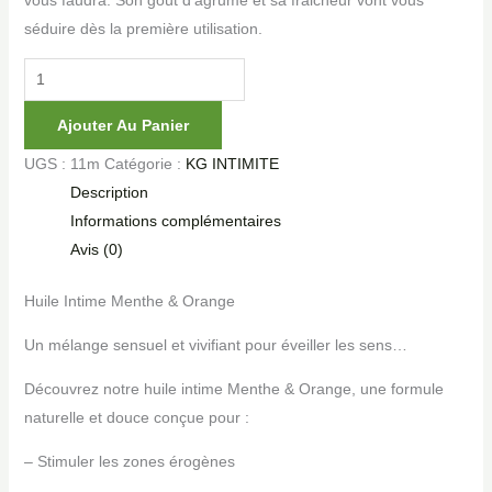
séduire dès la première utilisation.
Ajouter Au Panier
UGS :
11m
Catégorie :
KG INTIMITE
Description
Informations complémentaires
Avis (0)
Huile Intime Menthe & Orange
Un mélange sensuel et vivifiant pour éveiller les sens…
Découvrez notre huile intime Menthe & Orange, une formule
naturelle et douce conçue pour :
– Stimuler les zones érogènes