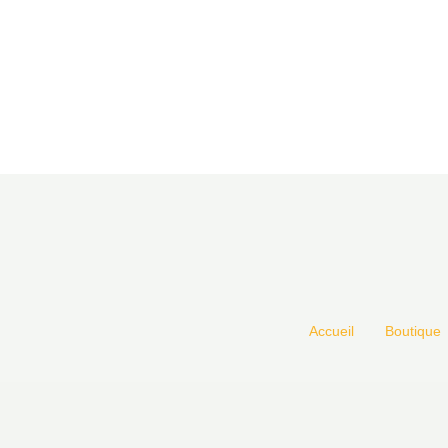
Accueil
Boutique