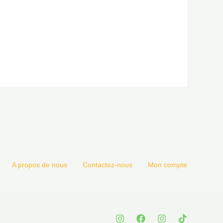
A propos de nous
Contactez-nous
Mon compte