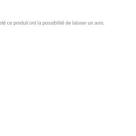
é ce produit ont la possibilité de laisser un avis.