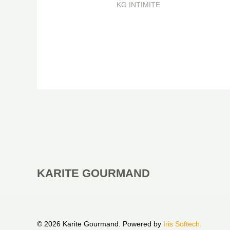
KG INTIMITE
KARITE GOURMAND
© 2026 Karite Gourmand. Powered by
Iris Softech.