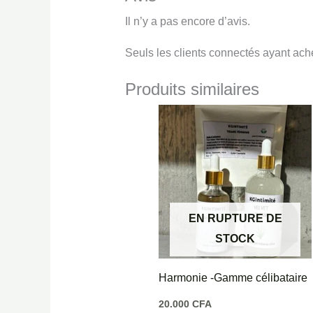
Il n’y a pas encore d’avis.
Seuls les clients connectés ayant achet
Produits similaires
EN RUPTURE DE
STOCK
Harmonie -Gamme célibataire
20.000
CFA