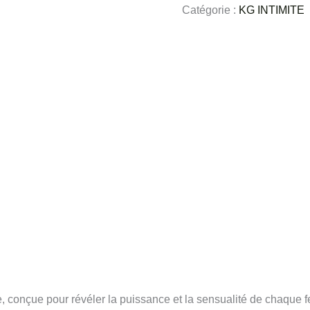
Catégorie :
KG INTIMITE
, conçue pour révéler la puissance et la sensualité de chaque