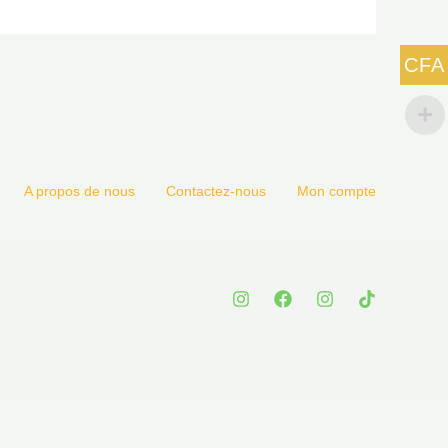
CFA
A propos de nous
Contactez-nous
Mon compte