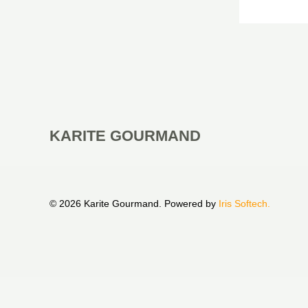
KARITE GOURMAND
© 2026 Karite Gourmand. Powered by
Iris Softech.