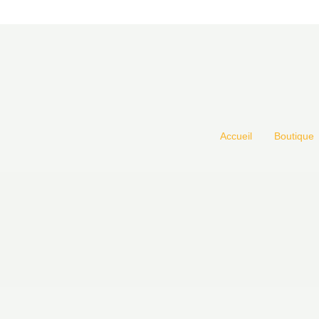
Accueil
Boutique