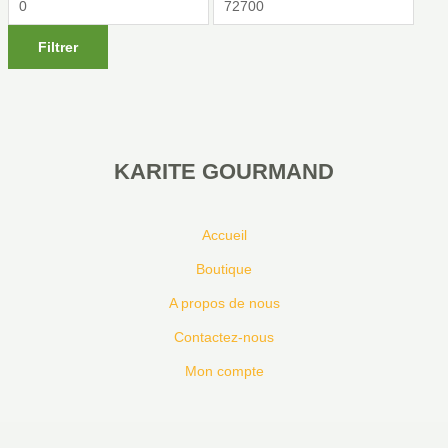
Filtrer
KARITE GOURMAND
Accueil
Boutique
A propos de nous
Contactez-nous
Mon compte