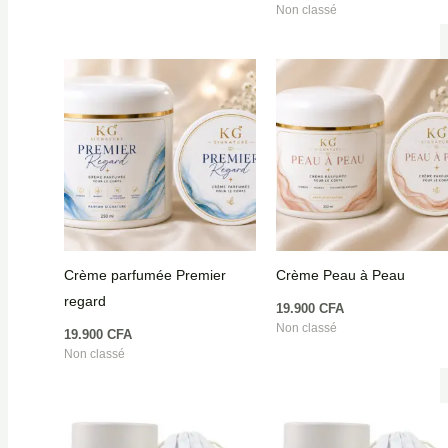
Non classé
Crème parfumée Premier
Crème Peau à Peau
regard
19.900
CFA
Non classé
19.900
CFA
Non classé