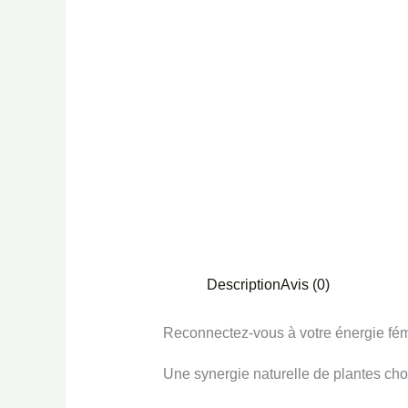
Description
Avis (0)
Reconnectez-vous à votre énergie fém
Une synergie naturelle de plantes cho