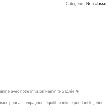
Catégorie :
Non classé
inine avec notre infusion Féminité Sacrée 💗
isies pour accompagner l’équilibre intime pendant le jeûne :