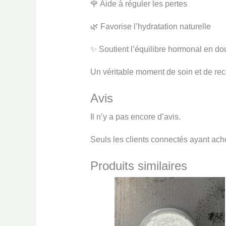
🌹 Aide à réguler les pertes
🌿 Favorise l’hydratation naturelle
✨ Soutient l’équilibre hormonal en do
Un véritable moment de soin et de rec
Avis
Il n’y a pas encore d’avis.
Seuls les clients connectés ayant achet
Produits similaires