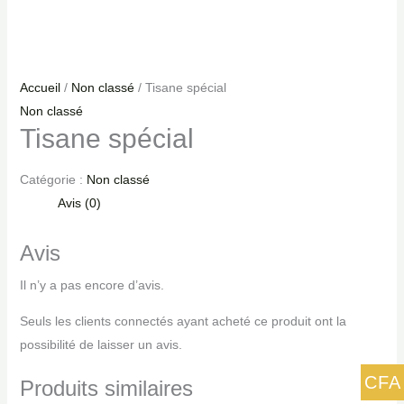
Accueil
/
Non classé
/ Tisane spécial
Non classé
Tisane spécial
Catégorie :
Non classé
Avis (0)
Avis
Il n’y a pas encore d’avis.
Seuls les clients connectés ayant acheté ce produit ont la
possibilité de laisser un avis.
CFA
Produits similaires