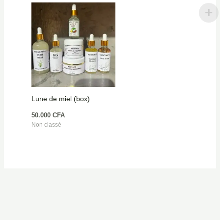
Lune de miel (box)
50.000
CFA
Non classé