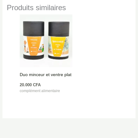
Produits similaires
Duo minceur et ventre plat
20.000
CFA
complément alimentaire