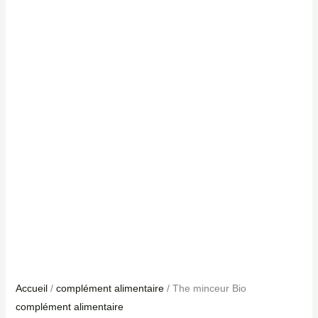
Accueil
/
complément alimentaire
/ The minceur Bio
complément alimentaire