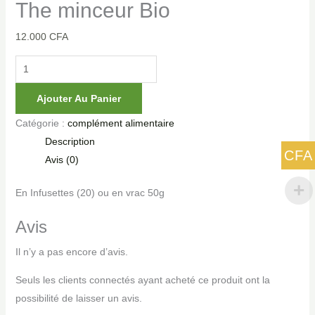
The minceur Bio
12.000
CFA
Ajouter Au Panier
Catégorie :
complément alimentaire
Description
CFA
Avis (0)
En Infusettes (20) ou en vrac 50g
Avis
Il n’y a pas encore d’avis.
Seuls les clients connectés ayant acheté ce produit ont la
possibilité de laisser un avis.