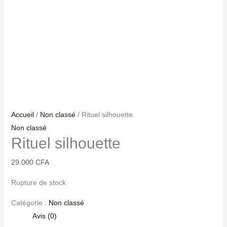
Accueil
/
Non classé
/ Rituel silhouette
Non classé
Rituel silhouette
29.000
CFA
Rupture de stock
Catégorie :
Non classé
Avis (0)