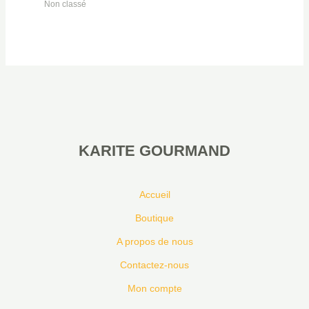
Non classé
KARITE GOURMAND
Accueil
Boutique
A propos de nous
Contactez-nous
Mon compte