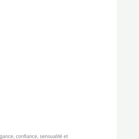
gance, confiance, sensualité et