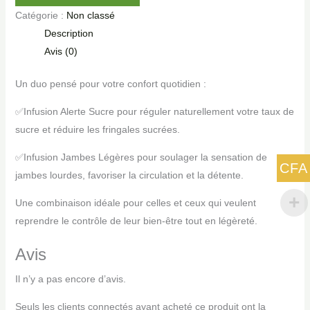
Catégorie :
Non classé
Description
Avis (0)
Un duo pensé pour votre confort quotidien :
✅Infusion Alerte Sucre pour réguler naturellement votre taux de
sucre et réduire les fringales sucrées.
✅Infusion Jambes Légères pour soulager la sensation de
CFA
jambes lourdes, favoriser la circulation et la détente.
Une combinaison idéale pour celles et ceux qui veulent
reprendre le contrôle de leur bien-être tout en légèreté.
Avis
Il n’y a pas encore d’avis.
Seuls les clients connectés ayant acheté ce produit ont la