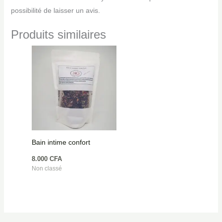
possibilité de laisser un avis.
Produits similaires
Bain intime confort
8.000
CFA
Non classé