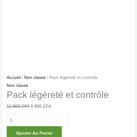
Accueil
/
Non classé
/ Pack légèreté et contrôle
Non classé
Pack légèreté et contrôle
12.800
CFA
9.900
CFA
Ajouter Au Panier