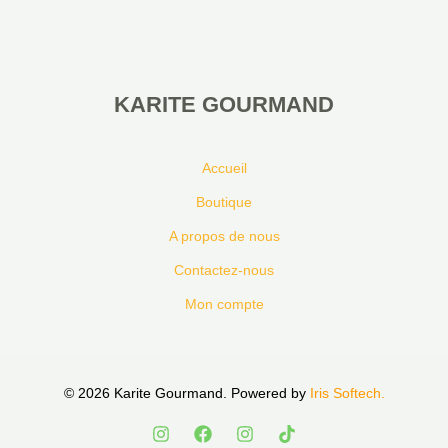
KARITE GOURMAND
Accueil
Boutique
A propos de nous
Contactez-nous
Mon compte
© 2026 Karite Gourmand. Powered by
Iris Softech.