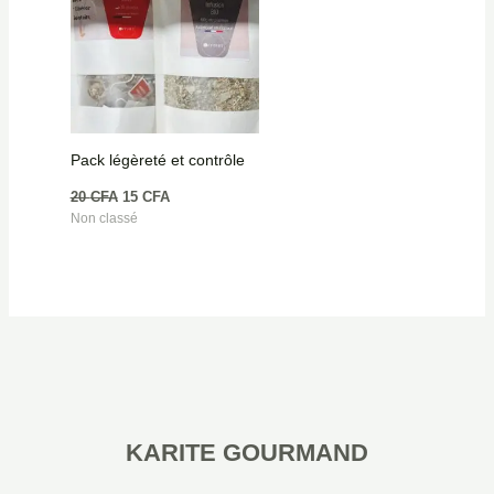
Pack légèreté et contrôle
20
CFA
15
CFA
Non classé
KARITE GOURMAND