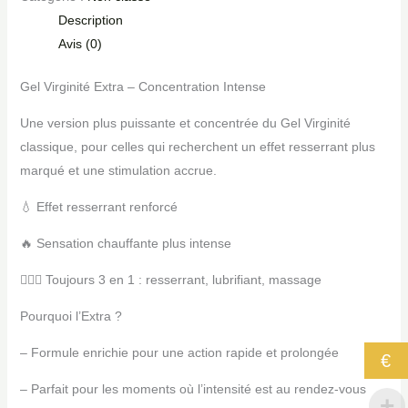
Description
Avis (0)
Gel Virginité Extra – Concentration Intense
Une version plus puissante et concentrée du Gel Virginité
classique, pour celles qui recherchent un effet resserrant plus
marqué et une stimulation accrue.
💧 Effet resserrant renforcé
🔥 Sensation chauffante plus intense
💆🏽‍♀️ Toujours 3 en 1 : resserrant, lubrifiant, massage
Pourquoi l’Extra ?
– Formule enrichie pour une action rapide et prolongée
€
– Parfait pour les moments où l’intensité est au rendez-vous