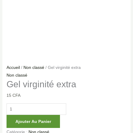
Accueil
/
Non classé
/ Gel virginité extra
Non classé
Gel virginité extra
15
CFA
Ajouter Au Panier
Catégorie :
Non classé