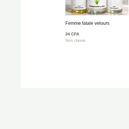
Femme fatale velours
34
CFA
Non classé