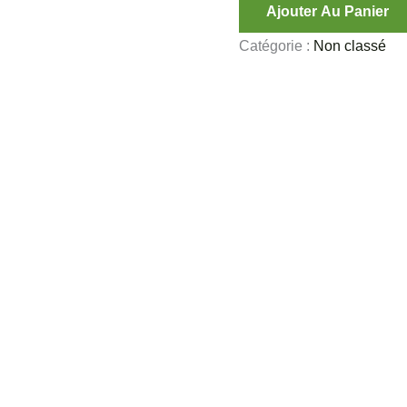
Ajouter Au Panier
Catégorie :
Non classé