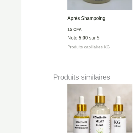
Après Shampoing
15
CFA
Note
5.00
sur 5
Produits capillaires KG
Produits similaires