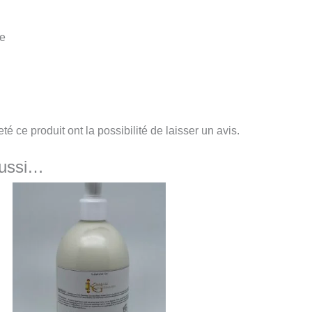
ge
é ce produit ont la possibilité de laisser un avis.
aussi…