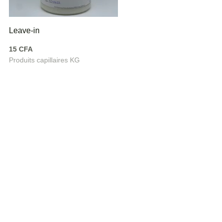
Leave-in
15
CFA
Produits capillaires KG