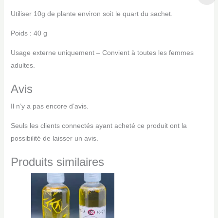
Utiliser 10g de plante environ soit le quart du sachet.
Poids : 40 g
Usage externe uniquement – Convient à toutes les femmes
adultes.
Avis
Il n’y a pas encore d’avis.
Seuls les clients connectés ayant acheté ce produit ont la
possibilité de laisser un avis.
Produits similaires