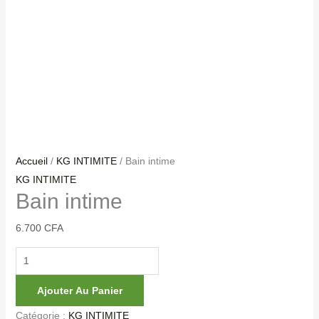
Accueil
/
KG INTIMITE
/ Bain intime
KG INTIMITE
Bain intime
6.700
CFA
Ajouter Au Panier
Catégorie :
KG INTIMITE