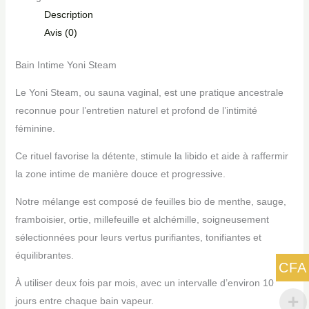
Description
Avis (0)
Bain Intime Yoni Steam
Le Yoni Steam, ou sauna vaginal, est une pratique ancestrale
reconnue pour l’entretien naturel et profond de l’intimité
féminine.
Ce rituel favorise la détente, stimule la libido et aide à raffermir
la zone intime de manière douce et progressive.
Notre mélange est composé de feuilles bio de menthe, sauge,
framboisier, ortie, millefeuille et alchémille, soigneusement
sélectionnées pour leurs vertus purifiantes, tonifiantes et
équilibrantes.
CFA
À utiliser deux fois par mois, avec un intervalle d’environ 10
jours entre chaque bain vapeur.